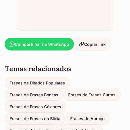
Compartilhar no WhatsApp
Copiar link
Temas relacionados
Frases de Ditados Populares
Frases de Frases Bonitas
Frases de Frases Curtas
Frases de Frases Célebres
Frases de Frases da Bíblia
Frases de Abraço