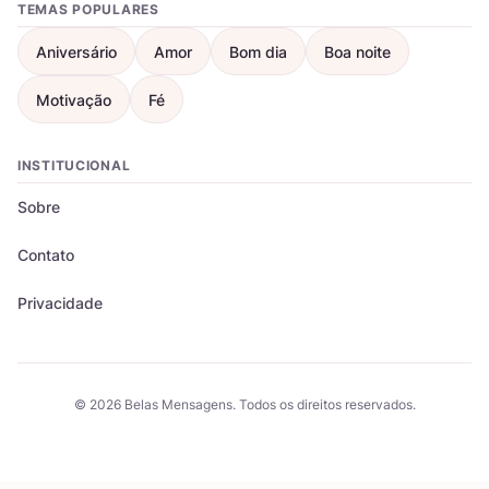
TEMAS POPULARES
Aniversário
Amor
Bom dia
Boa noite
Motivação
Fé
INSTITUCIONAL
Sobre
Contato
Privacidade
© 2026 Belas Mensagens. Todos os direitos reservados.