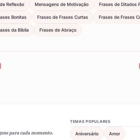
de Reflexão
Mensagens de Motivação
Frases de Ditados 
rases Bonitas
Frases de Frases Curtas
Frases de Frases C
ases da Bíblia
Frases de Abraço
TEMAS POPULARES
gens para cada momento.
Aniversário
Amor