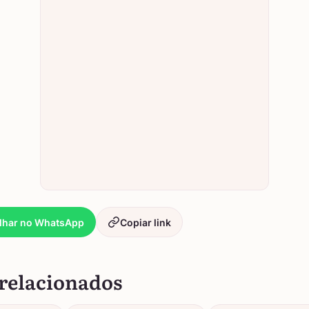
lhar no WhatsApp
Copiar link
relacionados