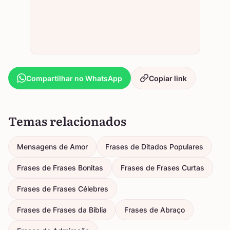
Compartilhar no WhatsApp
Copiar link
Temas relacionados
Mensagens de Amor
Frases de Ditados Populares
Frases de Frases Bonitas
Frases de Frases Curtas
Frases de Frases Célebres
Frases de Frases da Bíblia
Frases de Abraço