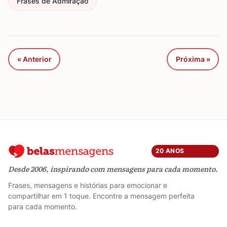
Frases de Admiração
« Anterior
Próxima »
20 ANOS
Desde 2006, inspirando com mensagens para cada momento.
Frases, mensagens e histórias para emocionar e
compartilhar em 1 toque. Encontre a mensagem perfeita
para cada momento.