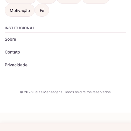
Motivação
Fé
INSTITUCIONAL
Sobre
Contato
Privacidade
© 2026 Belas Mensagens. Todos os direitos reservados.