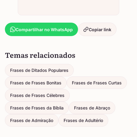
Compartilhar no WhatsApp
Copiar link
Temas relacionados
Frases de Ditados Populares
Frases de Frases Bonitas
Frases de Frases Curtas
Frases de Frases Célebres
Frases de Frases da Bíblia
Frases de Abraço
Frases de Admiração
Frases de Adultério