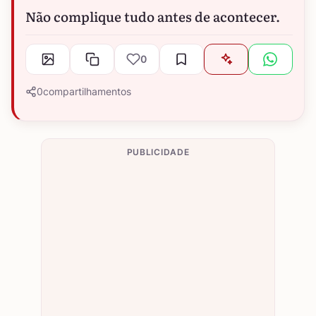
Não complique tudo antes de acontecer.
0
0
compartilhamentos
PUBLICIDADE