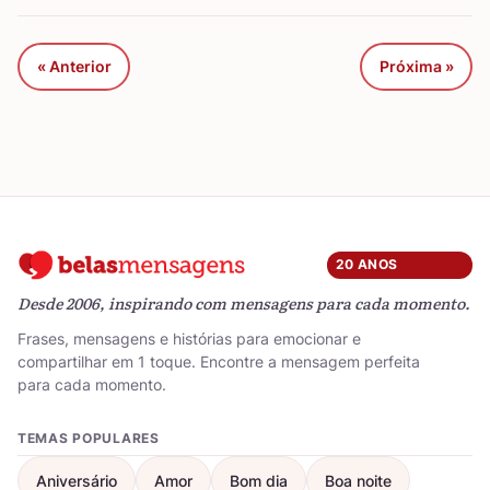
« Anterior
Próxima »
20 ANOS
Desde 2006, inspirando com mensagens para cada momento.
Frases, mensagens e histórias para emocionar e
compartilhar em 1 toque. Encontre a mensagem perfeita
para cada momento.
TEMAS POPULARES
Aniversário
Amor
Bom dia
Boa noite