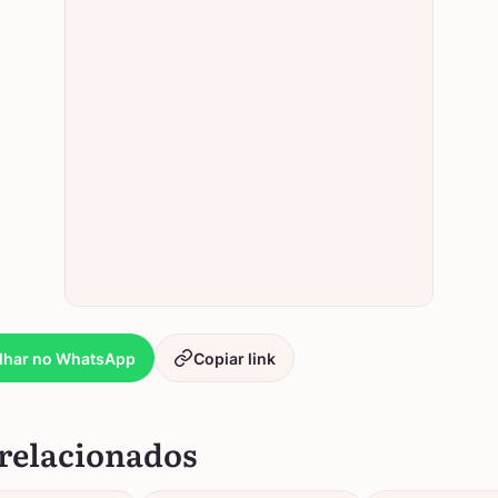
lhar no WhatsApp
Copiar link
relacionados