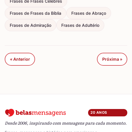
Frases de Frases Célebres
Frases de Frases da Bíblia
Frases de Abraço
Frases de Admiração
Frases de Adultério
« Anterior
Próxima »
20 ANOS
Desde 2006, inspirando com mensagens para cada momento.