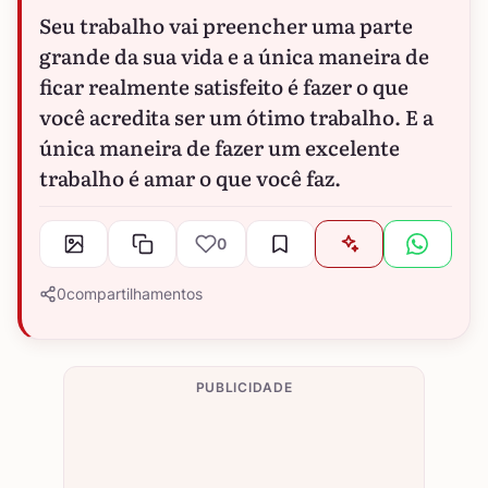
Seu trabalho vai preencher uma parte
grande da sua vida e a única maneira de
ficar realmente satisfeito é fazer o que
você acredita ser um ótimo trabalho. E a
única maneira de fazer um excelente
trabalho é amar o que você faz.
0
0
compartilhamentos
PUBLICIDADE