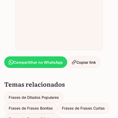
Compartilhar no WhatsApp
Copiar link
Temas relacionados
Frases de Ditados Populares
Frases de Frases Bonitas
Frases de Frases Curtas