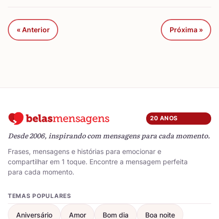
« Anterior
Próxima »
20 ANOS
Desde 2006, inspirando com mensagens para cada momento.
Frases, mensagens e histórias para emocionar e
compartilhar em 1 toque. Encontre a mensagem perfeita
para cada momento.
TEMAS POPULARES
Aniversário
Amor
Bom dia
Boa noite