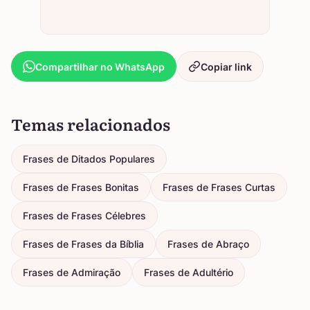
Compartilhar no WhatsApp
Copiar link
Temas relacionados
Frases de Ditados Populares
Frases de Frases Bonitas
Frases de Frases Curtas
Frases de Frases Célebres
Frases de Frases da Bíblia
Frases de Abraço
Frases de Admiração
Frases de Adultério