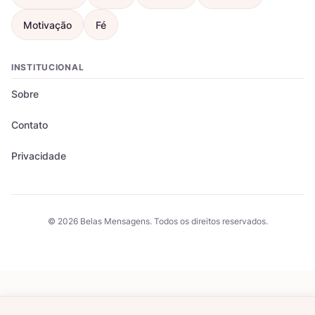
Motivação
Fé
INSTITUCIONAL
Sobre
Contato
Privacidade
© 2026 Belas Mensagens. Todos os direitos reservados.