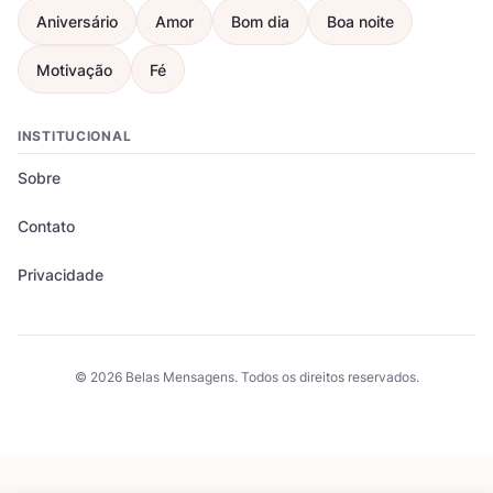
Aniversário
Amor
Bom dia
Boa noite
Motivação
Fé
INSTITUCIONAL
Sobre
Contato
Privacidade
© 2026 Belas Mensagens. Todos os direitos reservados.