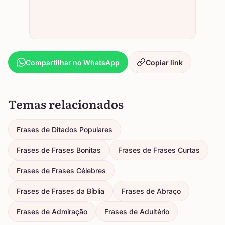
Compartilhar no WhatsApp
Copiar link
Temas relacionados
Frases de Ditados Populares
Frases de Frases Bonitas
Frases de Frases Curtas
Frases de Frases Célebres
Frases de Frases da Bíblia
Frases de Abraço
Frases de Admiração
Frases de Adultério