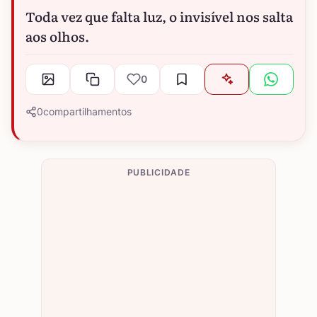
Toda vez que falta luz, o invisível nos salta
aos olhos.
0
0
compartilhamentos
PUBLICIDADE