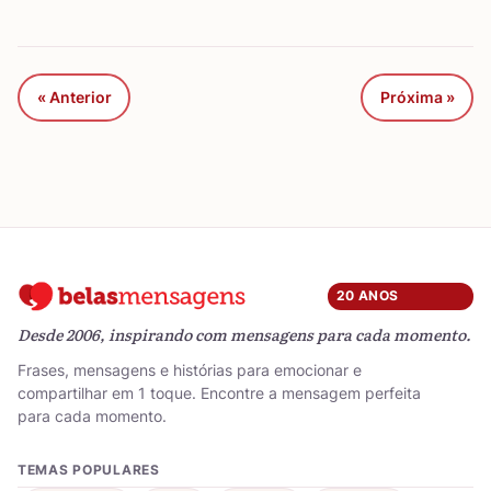
« Anterior
Próxima »
20 ANOS
Desde 2006, inspirando com mensagens para cada momento.
Frases, mensagens e histórias para emocionar e
compartilhar em 1 toque. Encontre a mensagem perfeita
para cada momento.
TEMAS POPULARES