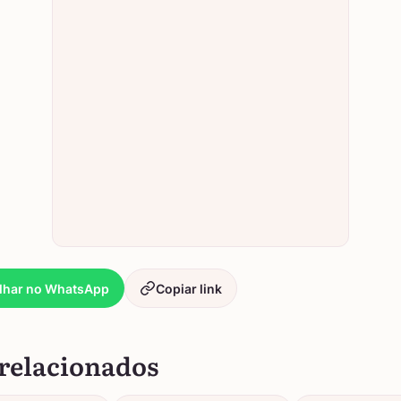
lhar no WhatsApp
Copiar link
relacionados