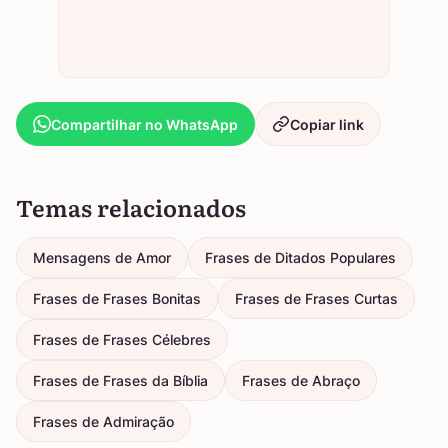
Compartilhar no WhatsApp
Copiar link
Temas relacionados
Mensagens de Amor
Frases de Ditados Populares
Frases de Frases Bonitas
Frases de Frases Curtas
Frases de Frases Célebres
Frases de Frases da Bíblia
Frases de Abraço
Frases de Admiração