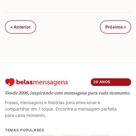
« Anterior
Próxima »
20 ANOS
Desde 2006, inspirando com mensagens para cada momento.
Frases, mensagens e histórias para emocionar e
compartilhar em 1 toque. Encontre a mensagem perfeita
para cada momento.
TEMAS POPULARES