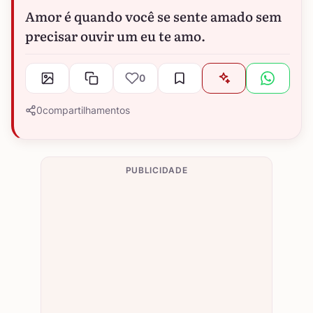
Amor é quando você se sente amado sem
precisar ouvir um eu te amo.
0
0
compartilhamentos
PUBLICIDADE