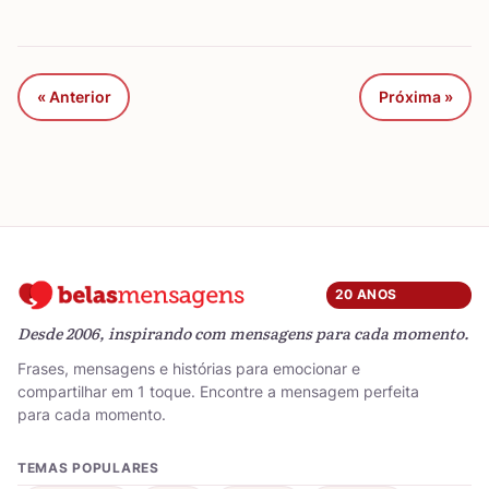
« Anterior
Próxima »
20 ANOS
Desde 2006, inspirando com mensagens para cada momento.
Frases, mensagens e histórias para emocionar e
compartilhar em 1 toque. Encontre a mensagem perfeita
para cada momento.
TEMAS POPULARES