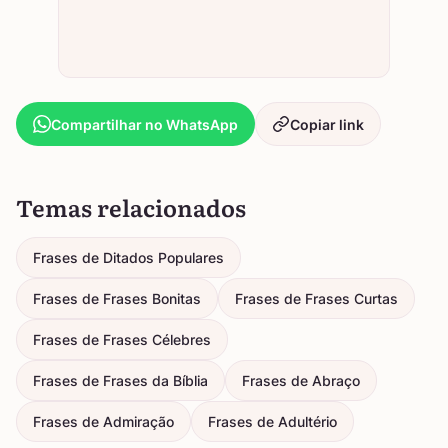
Compartilhar no WhatsApp
Copiar link
Temas relacionados
Frases de Ditados Populares
Frases de Frases Bonitas
Frases de Frases Curtas
Frases de Frases Célebres
Frases de Frases da Bíblia
Frases de Abraço
Frases de Admiração
Frases de Adultério