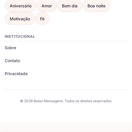
Aniversário
Amor
Bom dia
Boa noite
Motivação
Fé
INSTITUCIONAL
Sobre
Contato
Privacidade
© 2026 Belas Mensagens. Todos os direitos reservados.