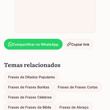
Compartilhar no WhatsApp
Copiar link
Temas relacionados
Frases de Ditados Populares
Frases de Frases Bonitas
Frases de Frases Curtas
Frases de Frases Célebres
Frases de Frases da Bíblia
Frases de Abraço