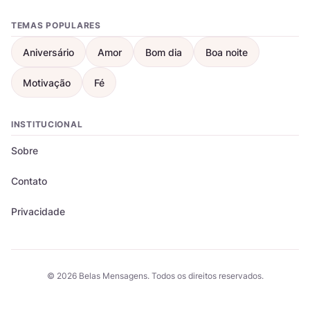
TEMAS POPULARES
Aniversário
Amor
Bom dia
Boa noite
Motivação
Fé
INSTITUCIONAL
Sobre
Contato
Privacidade
© 2026 Belas Mensagens. Todos os direitos reservados.