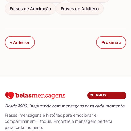
Frases de Admiração
Frases de Adultério
« Anterior
Próxima »
20 ANOS
Desde 2006, inspirando com mensagens para cada momento.
Frases, mensagens e histórias para emocionar e
compartilhar em 1 toque. Encontre a mensagem perfeita
para cada momento.