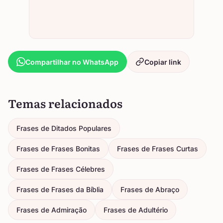
Compartilhar no WhatsApp
Copiar link
Temas relacionados
Frases de Ditados Populares
Frases de Frases Bonitas
Frases de Frases Curtas
Frases de Frases Célebres
Frases de Frases da Bíblia
Frases de Abraço
Frases de Admiração
Frases de Adultério