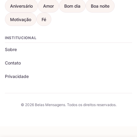
Aniversário
Amor
Bom dia
Boa noite
Motivação
Fé
INSTITUCIONAL
Sobre
Contato
Privacidade
© 2026 Belas Mensagens. Todos os direitos reservados.