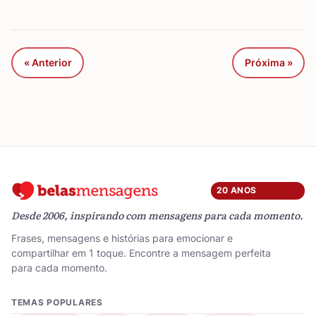
« Anterior
Próxima »
20 ANOS
Desde 2006, inspirando com mensagens para cada momento.
Frases, mensagens e histórias para emocionar e
compartilhar em 1 toque. Encontre a mensagem perfeita
para cada momento.
TEMAS POPULARES