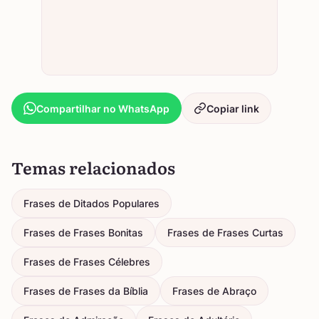
Compartilhar no WhatsApp
Copiar link
Temas relacionados
Frases de Ditados Populares
Frases de Frases Bonitas
Frases de Frases Curtas
Frases de Frases Célebres
Frases de Frases da Bíblia
Frases de Abraço