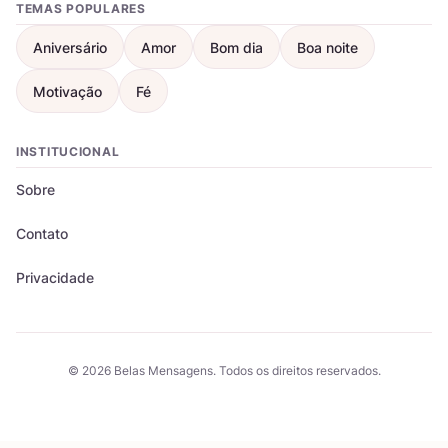
TEMAS POPULARES
Aniversário
Amor
Bom dia
Boa noite
Motivação
Fé
INSTITUCIONAL
Sobre
Contato
Privacidade
© 2026 Belas Mensagens. Todos os direitos reservados.