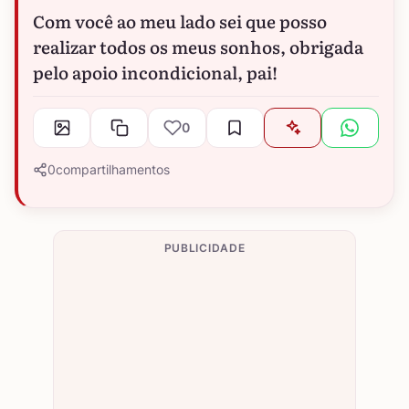
Com você ao meu lado sei que posso
realizar todos os meus sonhos, obrigada
pelo apoio incondicional, pai!
0
0
compartilhamentos
PUBLICIDADE