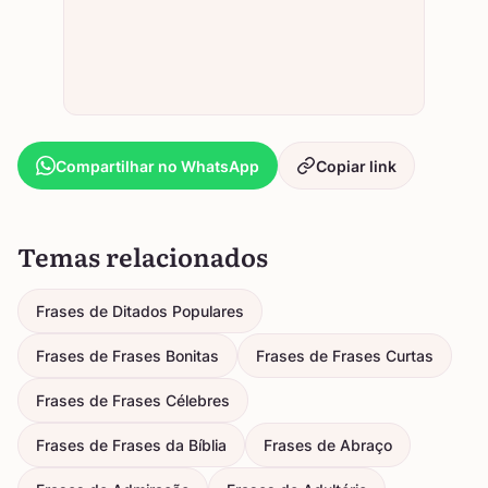
Compartilhar no WhatsApp
Copiar link
Temas relacionados
Frases de Ditados Populares
Frases de Frases Bonitas
Frases de Frases Curtas
Frases de Frases Célebres
Frases de Frases da Bíblia
Frases de Abraço