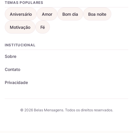
TEMAS POPULARES
Aniversário
Amor
Bom dia
Boa noite
Motivação
Fé
INSTITUCIONAL
Sobre
Contato
Privacidade
© 2026 Belas Mensagens. Todos os direitos reservados.