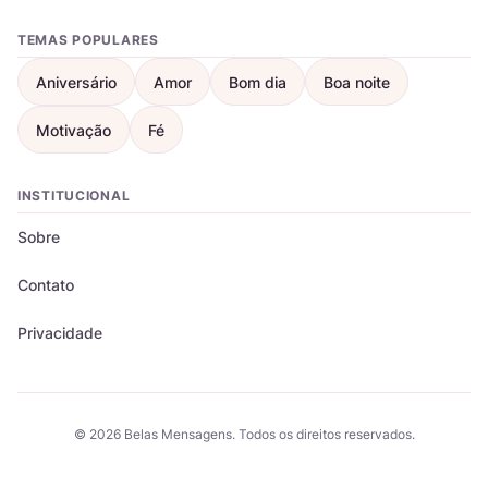
TEMAS POPULARES
Aniversário
Amor
Bom dia
Boa noite
Motivação
Fé
INSTITUCIONAL
Sobre
Contato
Privacidade
© 2026 Belas Mensagens. Todos os direitos reservados.