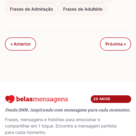
Frases de Admiração
Frases de Adultério
« Anterior
Próxima »
20 ANOS
Desde 2006, inspirando com mensagens para cada momento.
Frases, mensagens e histórias para emocionar e
compartilhar em 1 toque. Encontre a mensagem perfeita
para cada momento.