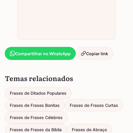
Compartilhar no WhatsApp
Copiar link
Temas relacionados
Frases de Ditados Populares
Frases de Frases Bonitas
Frases de Frases Curtas
Frases de Frases Célebres
Frases de Frases da Bíblia
Frases de Abraço