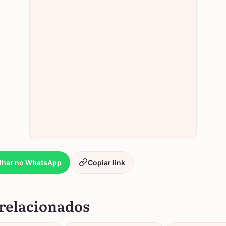
lhar no WhatsApp
Copiar link
relacionados