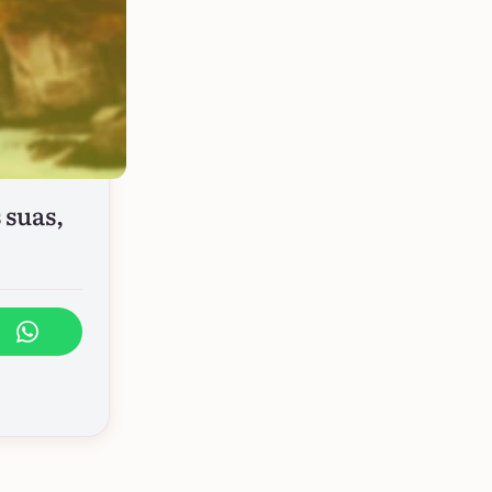
 suas,