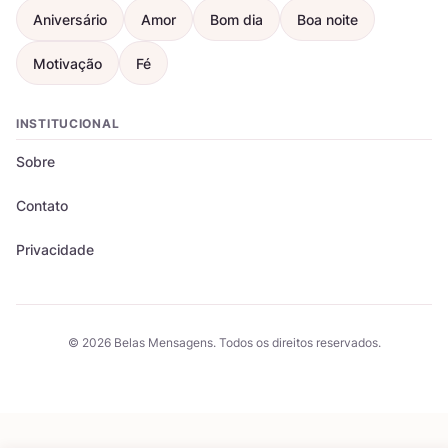
Aniversário
Amor
Bom dia
Boa noite
Motivação
Fé
INSTITUCIONAL
Sobre
Contato
Privacidade
© 2026 Belas Mensagens. Todos os direitos reservados.