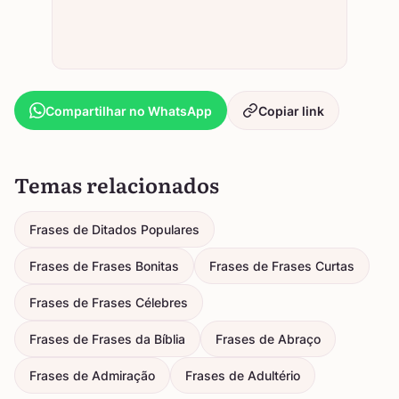
Compartilhar no WhatsApp
Copiar link
Temas relacionados
Frases de Ditados Populares
Frases de Frases Bonitas
Frases de Frases Curtas
Frases de Frases Célebres
Frases de Frases da Bíblia
Frases de Abraço
Frases de Admiração
Frases de Adultério