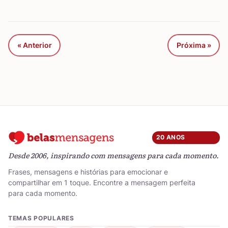
« Anterior
Próxima »
20 ANOS
Desde 2006, inspirando com mensagens para cada momento.
Frases, mensagens e histórias para emocionar e
compartilhar em 1 toque. Encontre a mensagem perfeita
para cada momento.
TEMAS POPULARES