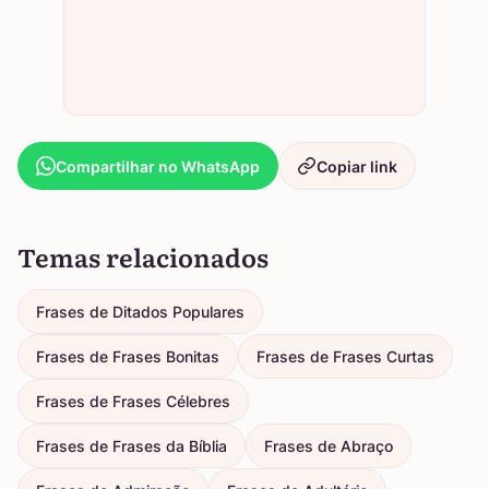
Compartilhar no WhatsApp
Copiar link
Temas relacionados
Frases de Ditados Populares
Frases de Frases Bonitas
Frases de Frases Curtas
Frases de Frases Célebres
Frases de Frases da Bíblia
Frases de Abraço