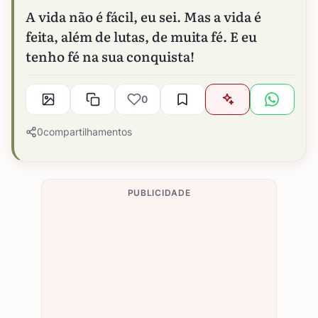
A vida não é fácil, eu sei. Mas a vida é
feita, além de lutas, de muita fé. E eu
tenho fé na sua conquista!
0
0
compartilhamentos
PUBLICIDADE