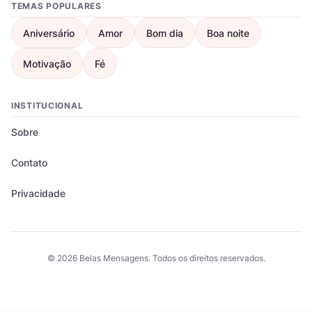
TEMAS POPULARES
Aniversário
Amor
Bom dia
Boa noite
Motivação
Fé
INSTITUCIONAL
Sobre
Contato
Privacidade
© 2026 Belas Mensagens. Todos os direitos reservados.