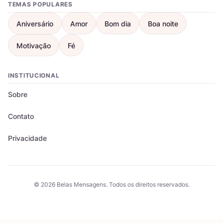
TEMAS POPULARES
Aniversário
Amor
Bom dia
Boa noite
Motivação
Fé
INSTITUCIONAL
Sobre
Contato
Privacidade
© 2026 Belas Mensagens. Todos os direitos reservados.