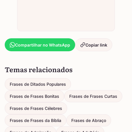
Compartilhar no WhatsApp
Copiar link
Temas relacionados
Frases de Ditados Populares
Frases de Frases Bonitas
Frases de Frases Curtas
Frases de Frases Célebres
Frases de Frases da Bíblia
Frases de Abraço