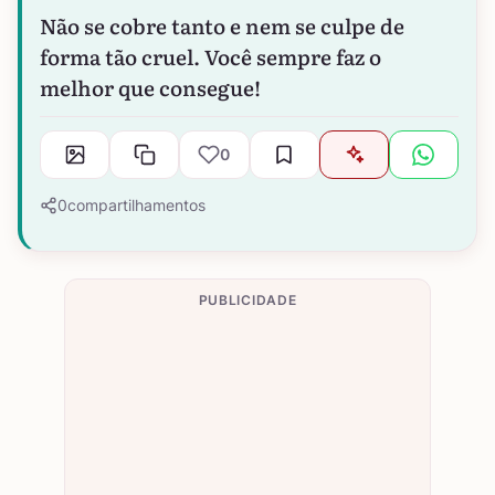
Não se cobre tanto e nem se culpe de
forma tão cruel. Você sempre faz o
melhor que consegue!
0
0
compartilhamentos
PUBLICIDADE