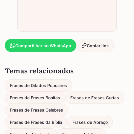
Compartilhar no WhatsApp
Copiar link
Temas relacionados
Frases de Ditados Populares
Frases de Frases Bonitas
Frases de Frases Curtas
Frases de Frases Célebres
Frases de Frases da Bíblia
Frases de Abraço