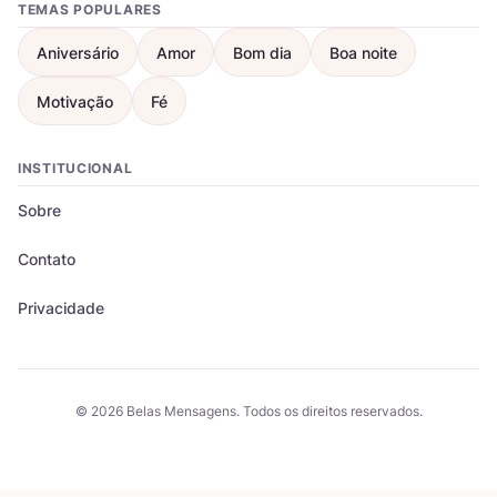
TEMAS POPULARES
Aniversário
Amor
Bom dia
Boa noite
Motivação
Fé
INSTITUCIONAL
Sobre
Contato
Privacidade
© 2026 Belas Mensagens. Todos os direitos reservados.