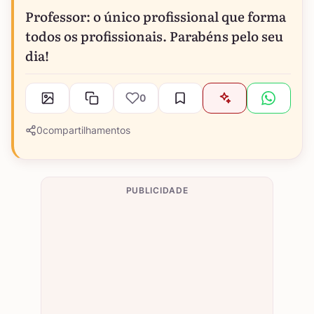
Professor: o único profissional que forma
todos os profissionais. Parabéns pelo seu
dia!
0
0
compartilhamentos
PUBLICIDADE