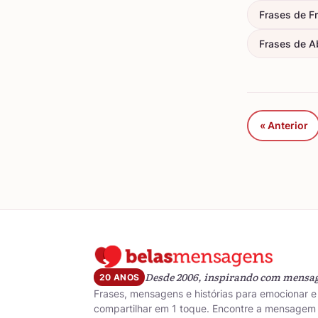
Frases de F
Frases de A
« Anterior
Desde 2006, inspirando com mensa
20 ANOS
Frases, mensagens e histórias para emocionar e
compartilhar em 1 toque. Encontre a mensagem 