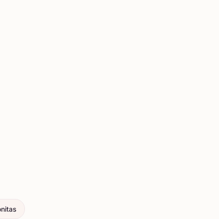
nitas