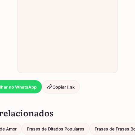
lhar no WhatsApp
Copiar link
relacionados
de Amor
Frases de Ditados Populares
Frases de Frases Bo