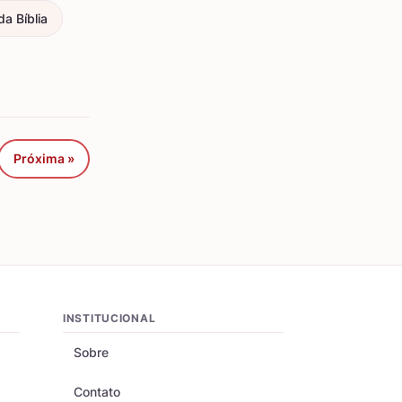
a Bíblia
Próxima »
INSTITUCIONAL
Sobre
Contato