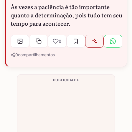
Às vezes a paciência é tão importante
quanto a determinação, pois tudo tem seu
tempo para acontecer.
0
0
compartilhamentos
PUBLICIDADE