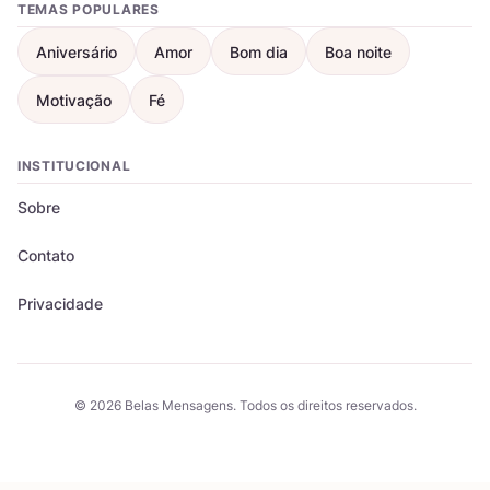
TEMAS POPULARES
Aniversário
Amor
Bom dia
Boa noite
Motivação
Fé
INSTITUCIONAL
Sobre
Contato
Privacidade
© 2026 Belas Mensagens. Todos os direitos reservados.