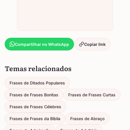
Compartilhar no WhatsApp
Copiar link
Temas relacionados
Frases de Ditados Populares
Frases de Frases Bonitas
Frases de Frases Curtas
Frases de Frases Célebres
Frases de Frases da Bíblia
Frases de Abraço