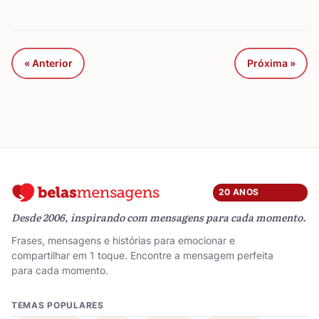
« Anterior
Próxima »
20 ANOS
Desde 2006, inspirando com mensagens para cada momento.
Frases, mensagens e histórias para emocionar e
compartilhar em 1 toque. Encontre a mensagem perfeita
para cada momento.
TEMAS POPULARES