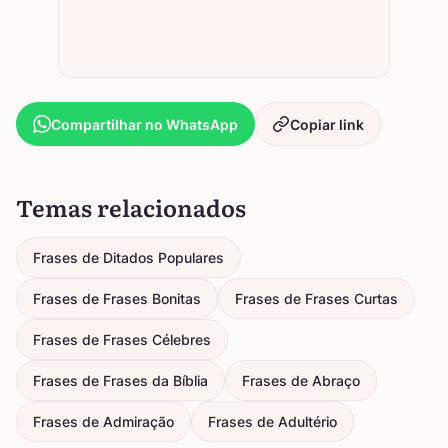
Compartilhar no WhatsApp
Copiar link
Temas relacionados
Frases de Ditados Populares
Frases de Frases Bonitas
Frases de Frases Curtas
Frases de Frases Célebres
Frases de Frases da Bíblia
Frases de Abraço
Frases de Admiração
Frases de Adultério