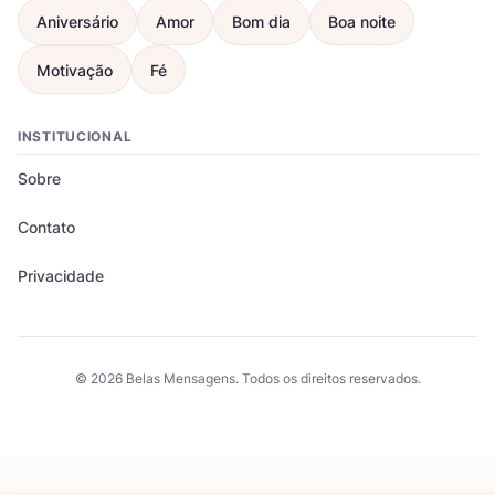
Aniversário
Amor
Bom dia
Boa noite
Motivação
Fé
INSTITUCIONAL
Sobre
Contato
Privacidade
© 2026 Belas Mensagens. Todos os direitos reservados.