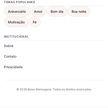
TEMAS POPULARES
Aniversário
Amor
Bom dia
Boa noite
Motivação
Fé
INSTITUCIONAL
Sobre
Contato
Privacidade
© 2026 Belas Mensagens. Todos os direitos reservados.