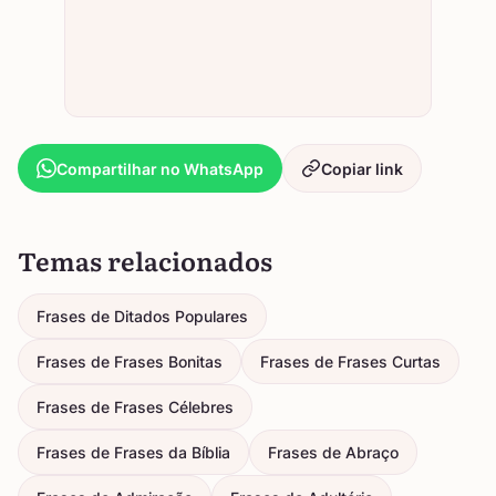
Compartilhar no WhatsApp
Copiar link
Temas relacionados
Frases de Ditados Populares
Frases de Frases Bonitas
Frases de Frases Curtas
Frases de Frases Célebres
Frases de Frases da Bíblia
Frases de Abraço