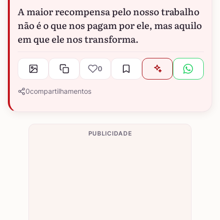
A maior recompensa pelo nosso trabalho
não é o que nos pagam por ele, mas aquilo
em que ele nos transforma.
0
0
compartilhamentos
PUBLICIDADE