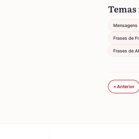
Temas 
Mensagens 
Frases de F
Frases de A
« Anterior