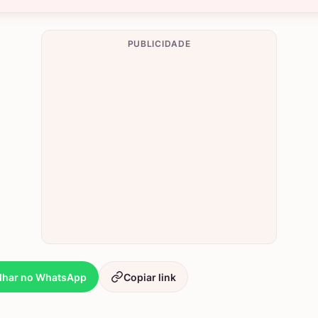
PUBLICIDADE
lhar no WhatsApp
Copiar link