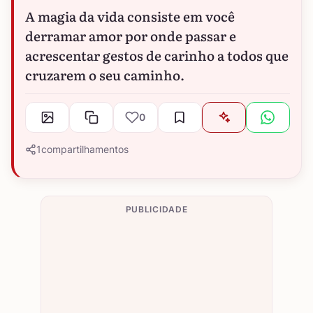
A magia da vida consiste em você
derramar amor por onde passar e
acrescentar gestos de carinho a todos que
cruzarem o seu caminho.
0
1
compartilhamentos
PUBLICIDADE