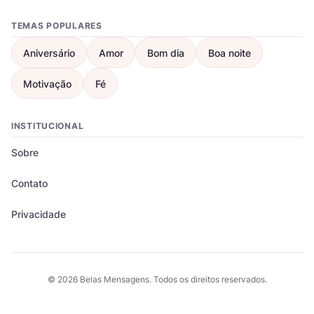
TEMAS POPULARES
Aniversário
Amor
Bom dia
Boa noite
Motivação
Fé
INSTITUCIONAL
Sobre
Contato
Privacidade
© 2026 Belas Mensagens. Todos os direitos reservados.