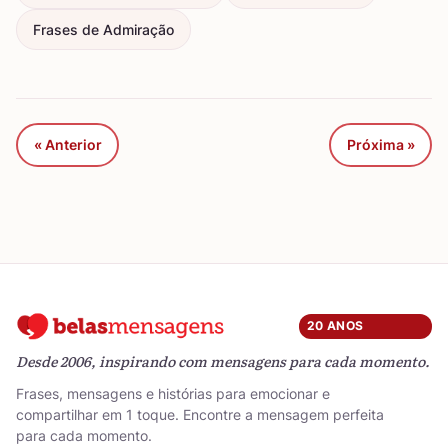
Frases de Admiração
« Anterior
Próxima »
20 ANOS
Desde 2006, inspirando com mensagens para cada momento.
Frases, mensagens e histórias para emocionar e
compartilhar em 1 toque. Encontre a mensagem perfeita
para cada momento.