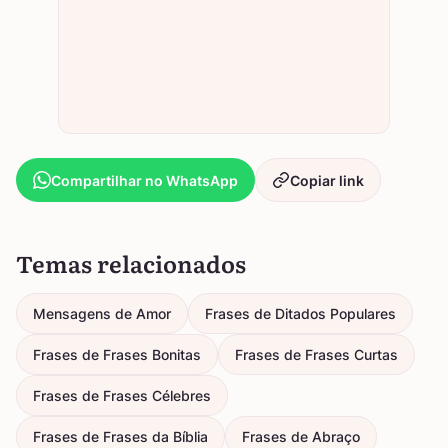
Compartilhar no WhatsApp
Copiar link
Temas relacionados
Mensagens de Amor
Frases de Ditados Populares
Frases de Frases Bonitas
Frases de Frases Curtas
Frases de Frases Célebres
Frases de Frases da Bíblia
Frases de Abraço