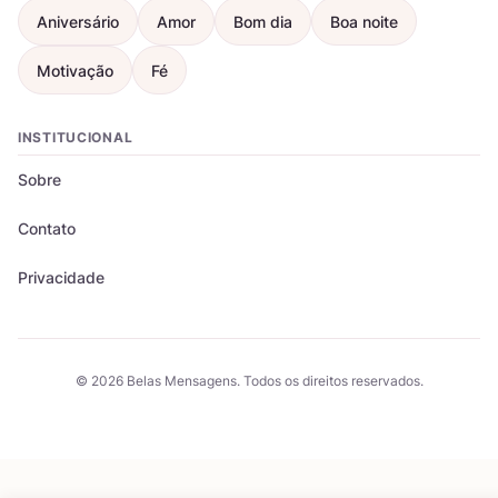
Aniversário
Amor
Bom dia
Boa noite
Motivação
Fé
INSTITUCIONAL
Sobre
Contato
Privacidade
© 2026 Belas Mensagens. Todos os direitos reservados.