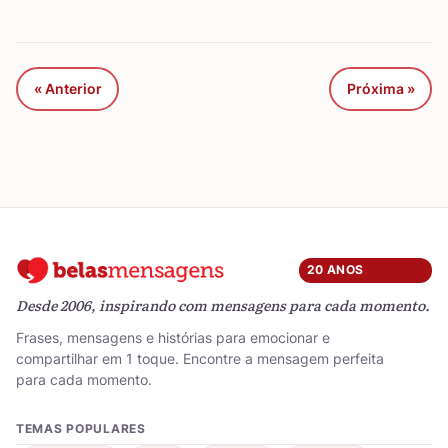
« Anterior
Próxima »
20 ANOS
Desde 2006, inspirando com mensagens para cada momento.
Frases, mensagens e histórias para emocionar e
compartilhar em 1 toque. Encontre a mensagem perfeita
para cada momento.
TEMAS POPULARES