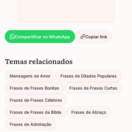
Compartilhar no WhatsApp
Copiar link
Temas relacionados
Mensagens de Amor
Frases de Ditados Populares
Frases de Frases Bonitas
Frases de Frases Curtas
Frases de Frases Célebres
Frases de Frases da Bíblia
Frases de Abraço
Frases de Admiração