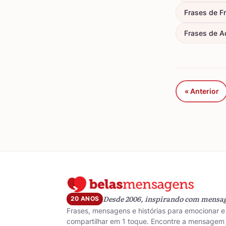
Frases de F
Frases de A
« Anterior
Desde 2006, inspirando com mensa
20 ANOS
Frases, mensagens e histórias para emocionar e
compartilhar em 1 toque. Encontre a mensagem 