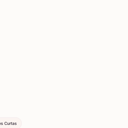
es Curtas