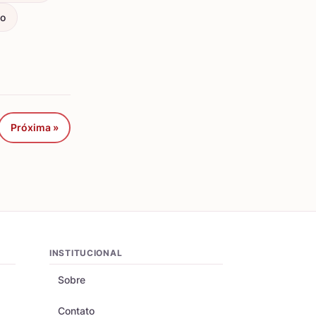
ço
Próxima »
INSTITUCIONAL
Sobre
Contato