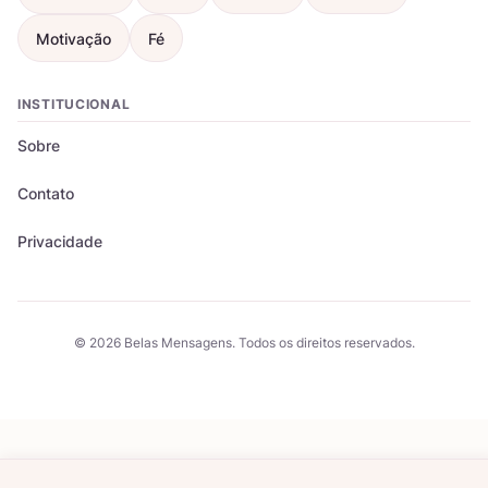
Motivação
Fé
INSTITUCIONAL
Sobre
Contato
Privacidade
© 2026 Belas Mensagens. Todos os direitos reservados.