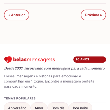
« Anterior
Próxima »
20 ANOS
Desde 2006, inspirando com mensagens para cada momento.
Frases, mensagens e histórias para emocionar e
compartilhar em 1 toque. Encontre a mensagem perfeita
para cada momento.
TEMAS POPULARES
Aniversário
Amor
Bom dia
Boa noite