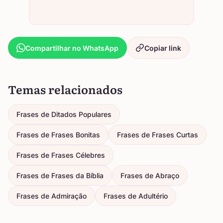
Compartilhar no WhatsApp
Copiar link
Temas relacionados
Frases de Ditados Populares
Frases de Frases Bonitas
Frases de Frases Curtas
Frases de Frases Célebres
Frases de Frases da Bíblia
Frases de Abraço
Frases de Admiração
Frases de Adultério