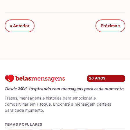
« Anterior
Próxima »
20 ANOS
Desde 2006, inspirando com mensagens para cada momento.
Frases, mensagens e histórias para emocionar e
compartilhar em 1 toque. Encontre a mensagem perfeita
para cada momento.
TEMAS POPULARES