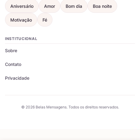
Aniversário
Amor
Bom dia
Boa noite
Motivação
Fé
INSTITUCIONAL
Sobre
Contato
Privacidade
© 2026 Belas Mensagens. Todos os direitos reservados.