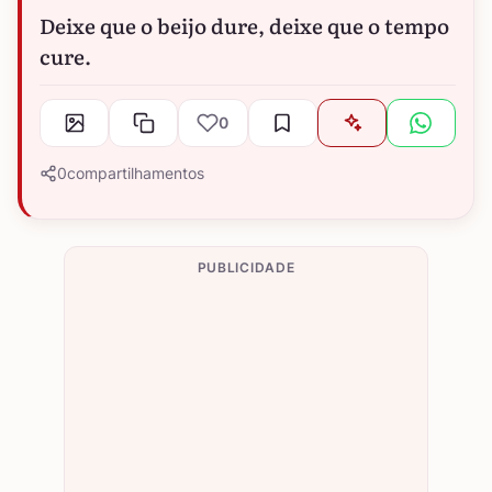
Deixe que o beijo dure, deixe que o tempo
cure.
0
0
compartilhamentos
PUBLICIDADE