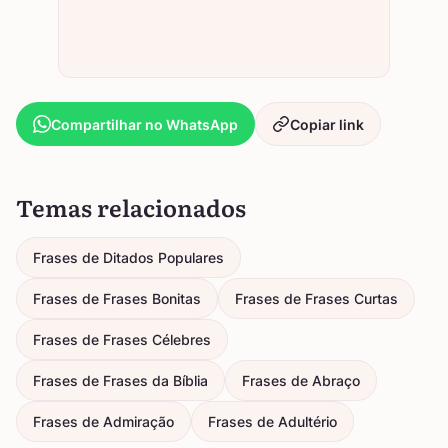
Compartilhar no WhatsApp
Copiar link
Temas relacionados
Frases de Ditados Populares
Frases de Frases Bonitas
Frases de Frases Curtas
Frases de Frases Célebres
Frases de Frases da Bíblia
Frases de Abraço
Frases de Admiração
Frases de Adultério