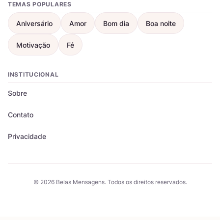
TEMAS POPULARES
Aniversário
Amor
Bom dia
Boa noite
Motivação
Fé
INSTITUCIONAL
Sobre
Contato
Privacidade
© 2026 Belas Mensagens. Todos os direitos reservados.