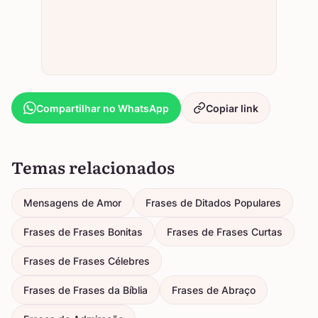
Compartilhar no WhatsApp
Copiar link
Temas relacionados
Mensagens de Amor
Frases de Ditados Populares
Frases de Frases Bonitas
Frases de Frases Curtas
Frases de Frases Célebres
Frases de Frases da Bíblia
Frases de Abraço