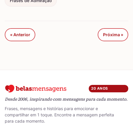
Frases de Admiração
« Anterior
Próxima »
20 ANOS
Desde 2006, inspirando com mensagens para cada momento.
Frases, mensagens e histórias para emocionar e
compartilhar em 1 toque. Encontre a mensagem perfeita
para cada momento.