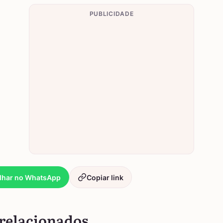
PUBLICIDADE
lhar no WhatsApp
Copiar link
relacionados