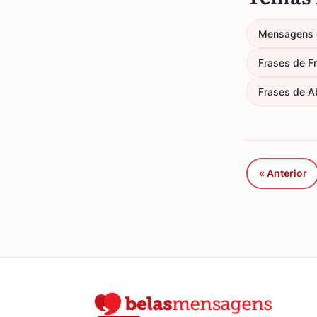
Mensagens 
Frases de F
Frases de A
« Anterior