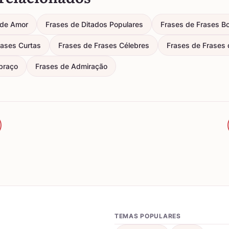
de Amor
Frases de Ditados Populares
Frases de Frases Bo
rases Curtas
Frases de Frases Célebres
Frases de Frases d
braço
Frases de Admiração
TEMAS POPULARES