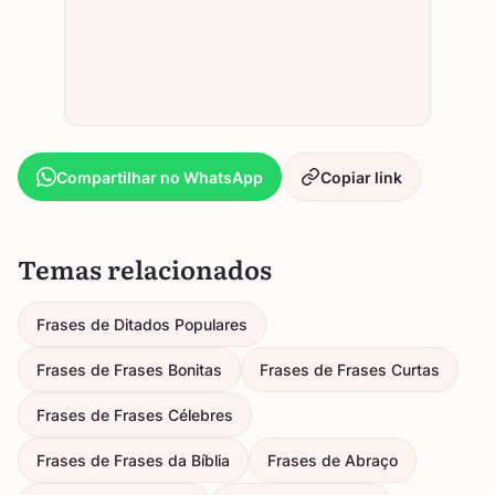
Compartilhar no WhatsApp
Copiar link
Temas relacionados
Frases de Ditados Populares
Frases de Frases Bonitas
Frases de Frases Curtas
Frases de Frases Célebres
Frases de Frases da Bíblia
Frases de Abraço