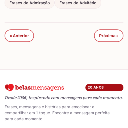
Frases de Admiração
Frases de Adultério
« Anterior
Próxima »
20 ANOS
Desde 2006, inspirando com mensagens para cada momento.
Frases, mensagens e histórias para emocionar e
compartilhar em 1 toque. Encontre a mensagem perfeita
para cada momento.