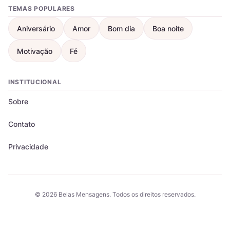
TEMAS POPULARES
Aniversário
Amor
Bom dia
Boa noite
Motivação
Fé
INSTITUCIONAL
Sobre
Contato
Privacidade
© 2026 Belas Mensagens. Todos os direitos reservados.