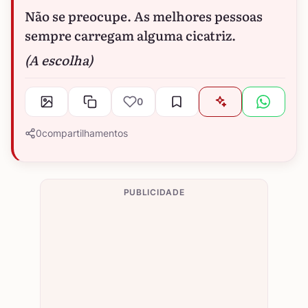
Não se preocupe. As melhores pessoas
sempre carregam alguma cicatriz.
(A escolha)
0
0
compartilhamentos
PUBLICIDADE