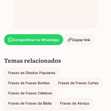
Compartilhar no WhatsApp
Copiar link
Temas relacionados
Frases de Ditados Populares
Frases de Frases Bonitas
Frases de Frases Curtas
Frases de Frases Célebres
Frases de Frases da Bíblia
Frases de Abraço