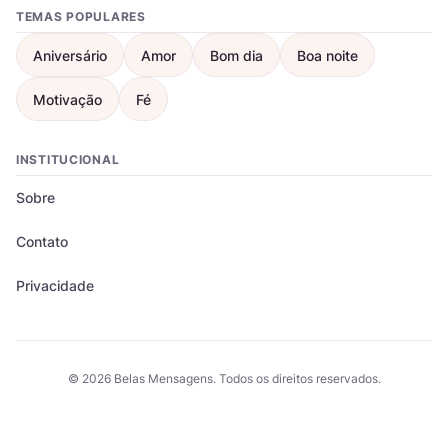
TEMAS POPULARES
Aniversário
Amor
Bom dia
Boa noite
Motivação
Fé
INSTITUCIONAL
Sobre
Contato
Privacidade
© 2026 Belas Mensagens. Todos os direitos reservados.