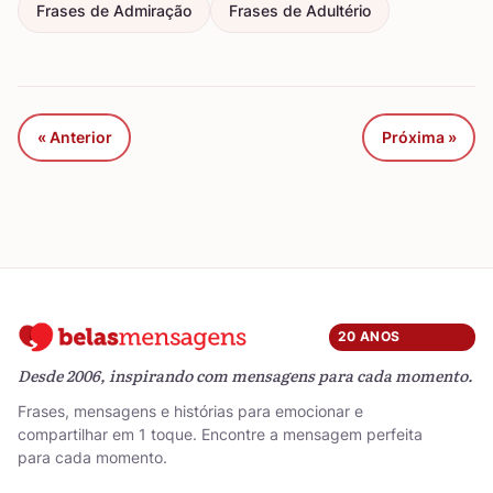
Frases de Admiração
Frases de Adultério
« Anterior
Próxima »
20 ANOS
Desde 2006, inspirando com mensagens para cada momento.
Frases, mensagens e histórias para emocionar e
compartilhar em 1 toque. Encontre a mensagem perfeita
para cada momento.