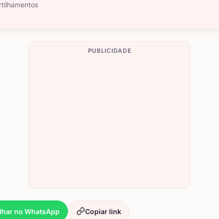
tilhamentos
PUBLICIDADE
lhar no WhatsApp
Copiar link