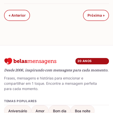
« Anterior
Próxima »
20 ANOS
Desde 2006, inspirando com mensagens para cada momento.
Frases, mensagens e histórias para emocionar e
compartilhar em 1 toque. Encontre a mensagem perfeita
para cada momento.
TEMAS POPULARES
Aniversário
Amor
Bom dia
Boa noite