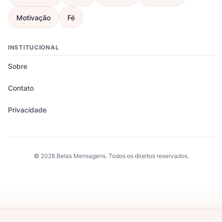
Motivação
Fé
INSTITUCIONAL
Sobre
Contato
Privacidade
© 2026 Belas Mensagens. Todos os direitos reservados.