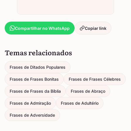
Compartilhar no WhatsApp
Copiar link
Temas relacionados
Frases de Ditados Populares
Frases de Frases Bonitas
Frases de Frases Célebres
Frases de Frases da Bíblia
Frases de Abraço
Frases de Admiração
Frases de Adultério
Frases de Adversidade