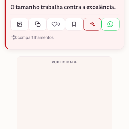
O tamanho trabalha contra a excelência.
0
0
compartilhamentos
PUBLICIDADE