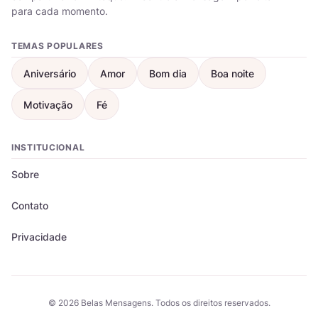
para cada momento.
TEMAS POPULARES
Aniversário
Amor
Bom dia
Boa noite
Motivação
Fé
INSTITUCIONAL
Sobre
Contato
Privacidade
© 2026 Belas Mensagens. Todos os direitos reservados.