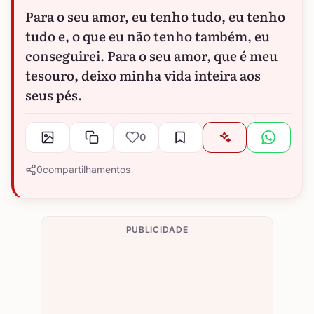
Para o seu amor, eu tenho tudo, eu tenho
tudo e, o que eu não tenho também, eu
conseguirei. Para o seu amor, que é meu
tesouro, deixo minha vida inteira aos
seus pés.
0
0
compartilhamentos
PUBLICIDADE