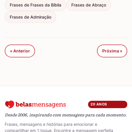
Frases de Frases da Bíblia
Frases de Abraço
Frases de Admiração
« Anterior
Próxima »
20 ANOS
Desde 2006, inspirando com mensagens para cada momento.
Frases, mensagens e histórias para emocionar e
compartilhar em 1 toque. Encontre a mensagem perfeita