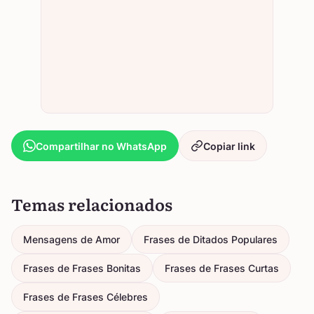
Compartilhar no WhatsApp
Copiar link
Temas relacionados
Mensagens de Amor
Frases de Ditados Populares
Frases de Frases Bonitas
Frases de Frases Curtas
Frases de Frases Célebres