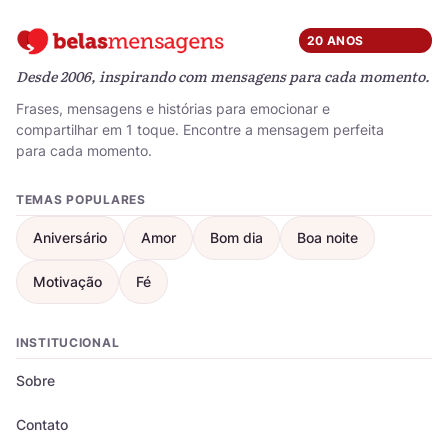
20 ANOS
Desde 2006, inspirando com mensagens para cada momento.
Frases, mensagens e histórias para emocionar e
compartilhar em 1 toque. Encontre a mensagem perfeita
para cada momento.
TEMAS POPULARES
Aniversário
Amor
Bom dia
Boa noite
Motivação
Fé
INSTITUCIONAL
Sobre
Contato