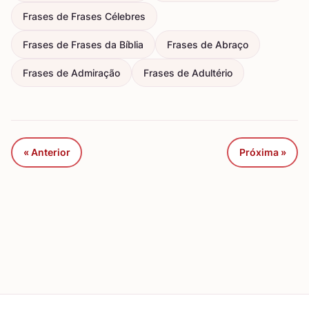
Frases de Frases Célebres
Frases de Frases da Bíblia
Frases de Abraço
Frases de Admiração
Frases de Adultério
« Anterior
Próxima »