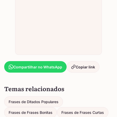
Compartilhar no WhatsApp
Copiar link
Temas relacionados
Frases de Ditados Populares
Frases de Frases Bonitas
Frases de Frases Curtas