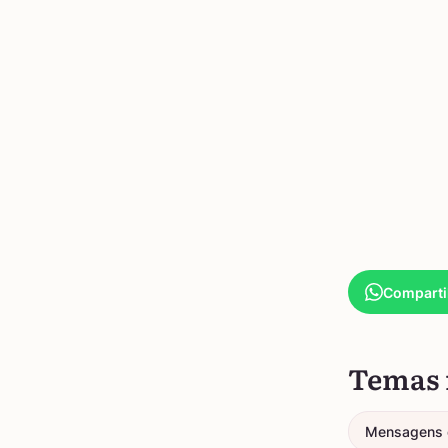
Comparti
Temas 
Mensagens 