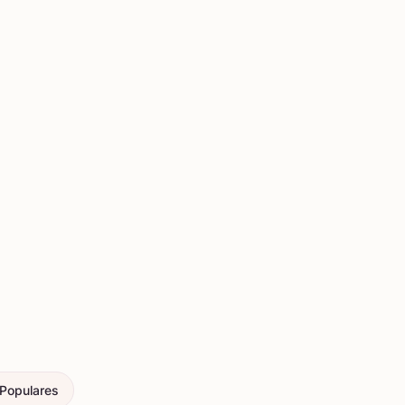
 Populares