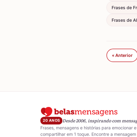
Frases de F
Frases de A
« Anterior
Desde 2006, inspirando com mensa
20 ANOS
Frases, mensagens e histórias para emocionar e
compartilhar em 1 toque. Encontre a mensagem 