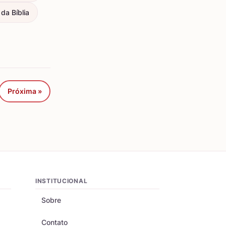
da Bíblia
Próxima »
INSTITUCIONAL
Sobre
Contato