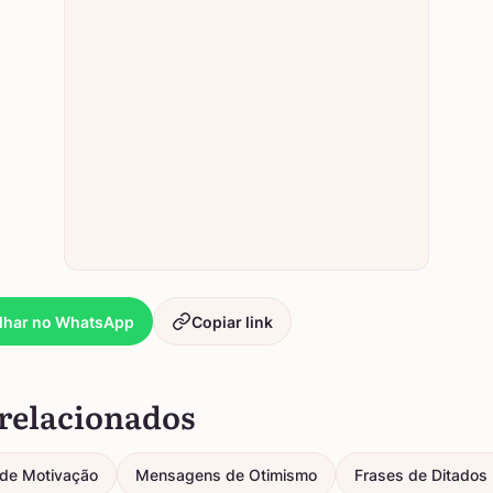
lhar no WhatsApp
Copiar link
relacionados
de Motivação
Mensagens de Otimismo
Frases de Ditados