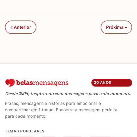
« Anterior
Próxima »
20 ANOS
Desde 2006, inspirando com mensagens para cada momento.
Frases, mensagens e histórias para emocionar e
compartilhar em 1 toque. Encontre a mensagem perfeita
para cada momento.
TEMAS POPULARES