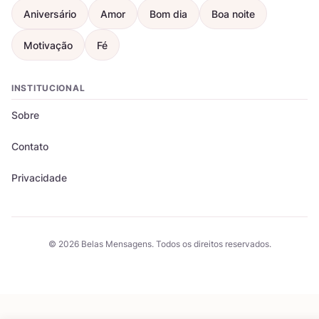
Aniversário
Amor
Bom dia
Boa noite
Motivação
Fé
INSTITUCIONAL
Sobre
Contato
Privacidade
© 2026 Belas Mensagens. Todos os direitos reservados.