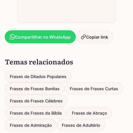
Compartilhar no WhatsApp
Copiar link
Temas relacionados
Frases de Ditados Populares
Frases de Frases Bonitas
Frases de Frases Curtas
Frases de Frases Célebres
Frases de Frases da Bíblia
Frases de Abraço
Frases de Admiração
Frases de Adultério