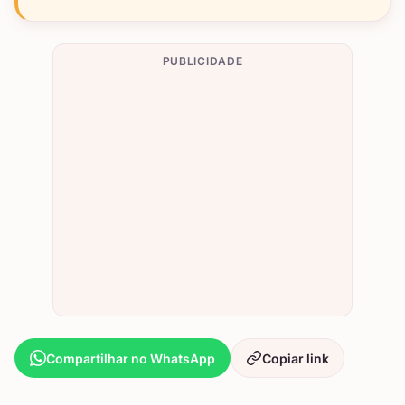
PUBLICIDADE
Compartilhar no WhatsApp
Copiar link