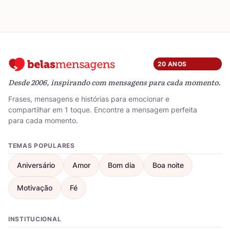
20 ANOS
Desde 2006, inspirando com mensagens para cada momento.
Frases, mensagens e histórias para emocionar e
compartilhar em 1 toque. Encontre a mensagem perfeita
para cada momento.
TEMAS POPULARES
Aniversário
Amor
Bom dia
Boa noite
Motivação
Fé
INSTITUCIONAL