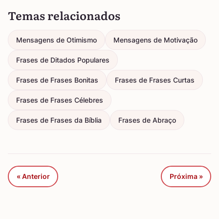
Temas relacionados
Mensagens de Otimismo
Mensagens de Motivação
Frases de Ditados Populares
Frases de Frases Bonitas
Frases de Frases Curtas
Frases de Frases Célebres
Frases de Frases da Bíblia
Frases de Abraço
« Anterior
Próxima »