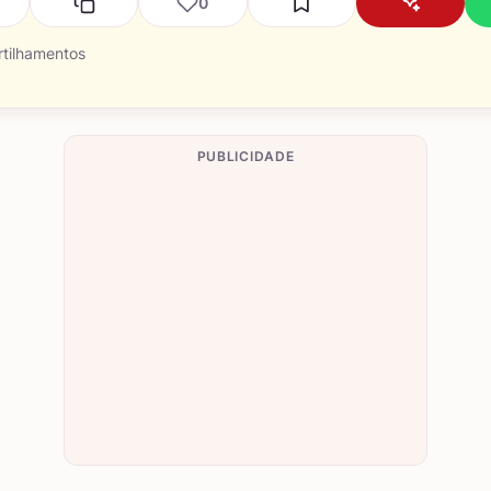
0
tilhamentos
PUBLICIDADE