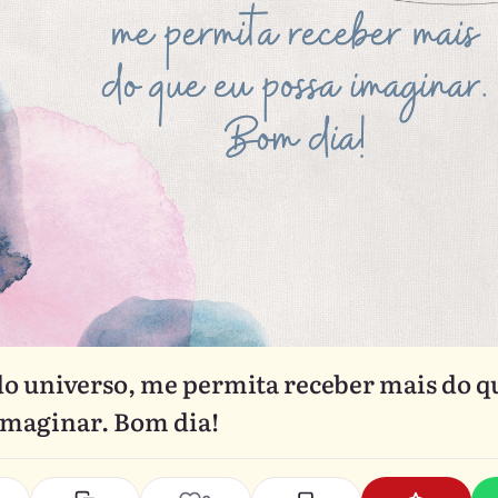
o universo, me permita receber mais do q
imaginar. Bom dia!