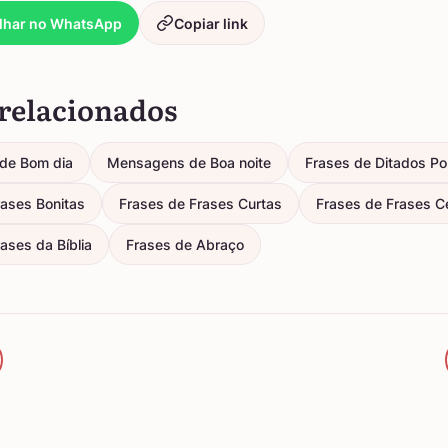
lhar no WhatsApp
Copiar link
relacionados
de Bom dia
Mensagens de Boa noite
Frases de Ditados Po
rases Bonitas
Frases de Frases Curtas
Frases de Frases C
ases da Bíblia
Frases de Abraço