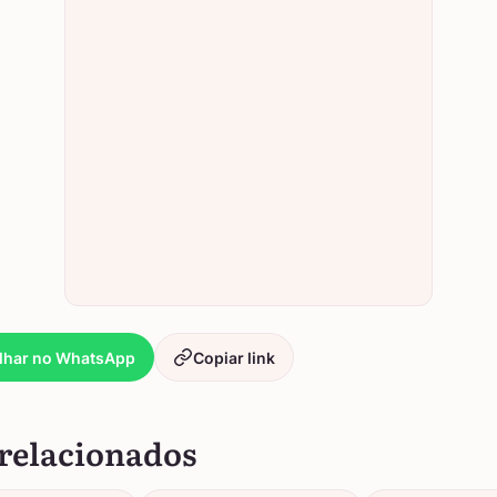
lhar no WhatsApp
Copiar link
relacionados