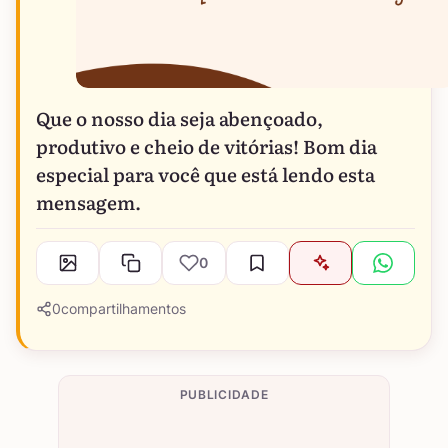
Que o nosso dia seja abençoado,
produtivo e cheio de vitórias! Bom dia
especial para você que está lendo esta
mensagem.
0
0
compartilhamentos
PUBLICIDADE