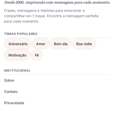
Desde 2006, inspirando com mensagens para cada momento.
Frases, mensagens e histórias para emocionar e
compartilhar em 1 toque. Encontre a mensagem perfeita
para cada momento.
TEMAS POPULARES
Aniversário
Amor
Bom dia
Boa noite
Motivação
Fé
INSTITUCIONAL
Sobre
Contato
Privacidade