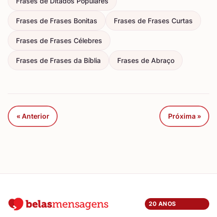
Frases de Ditados Populares
Frases de Frases Bonitas
Frases de Frases Curtas
Frases de Frases Célebres
Frases de Frases da Bíblia
Frases de Abraço
« Anterior
Próxima »
20 ANOS