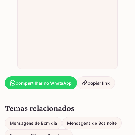
Compartilhar no WhatsApp
Copiar link
Temas relacionados
Mensagens de Bom dia
Mensagens de Boa noite