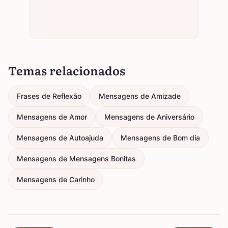
Temas relacionados
Frases de Reflexão
Mensagens de Amizade
Mensagens de Amor
Mensagens de Aniversário
Mensagens de Autoajuda
Mensagens de Bom dia
Mensagens de Mensagens Bonitas
Mensagens de Carinho