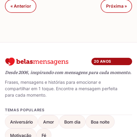
« Anterior
Próxima »
20 ANOS
Desde 2006, inspirando com mensagens para cada momento.
Frases, mensagens e histórias para emocionar e
compartilhar em 1 toque. Encontre a mensagem perfeita
para cada momento.
TEMAS POPULARES
Aniversário
Amor
Bom dia
Boa noite
Motivação
Fé