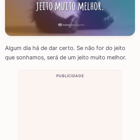
Algum dia há de dar certo. Se não for do jeito
que sonhamos, será de um jeito muito melhor.
PUBLICIDADE