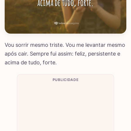
Vou sorrir mesmo triste. Vou me levantar mesmo
após cair. Sempre fui assim: feliz, persistente e
acima de tudo, forte.
PUBLICIDADE