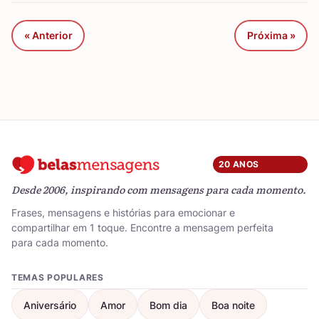
« Anterior
Próxima »
20 ANOS
Desde 2006, inspirando com mensagens para cada momento.
Frases, mensagens e histórias para emocionar e
compartilhar em 1 toque. Encontre a mensagem perfeita
para cada momento.
TEMAS POPULARES
Aniversário
Amor
Bom dia
Boa noite