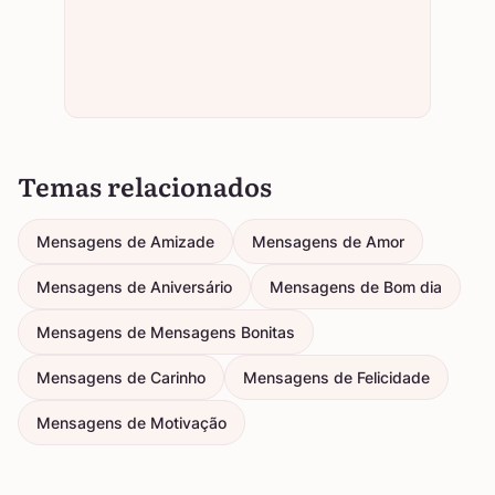
Temas relacionados
Mensagens de Amizade
Mensagens de Amor
Mensagens de Aniversário
Mensagens de Bom dia
Mensagens de Mensagens Bonitas
Mensagens de Carinho
Mensagens de Felicidade
Mensagens de Motivação