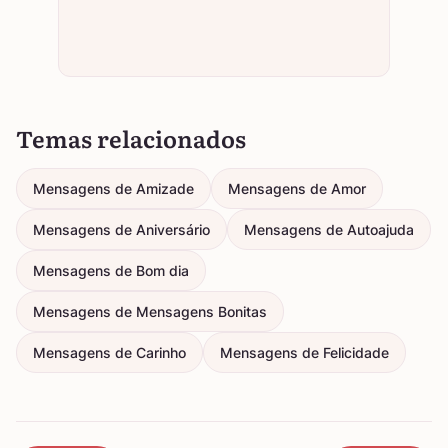
Temas relacionados
Mensagens de Amizade
Mensagens de Amor
Mensagens de Aniversário
Mensagens de Autoajuda
Mensagens de Bom dia
Mensagens de Mensagens Bonitas
Mensagens de Carinho
Mensagens de Felicidade