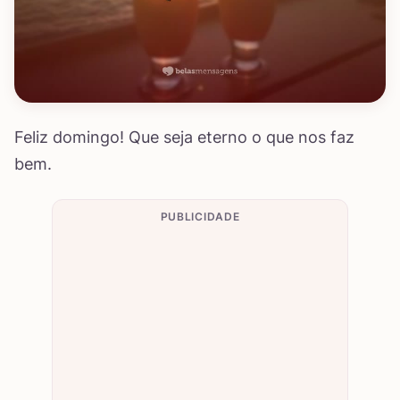
Feliz domingo! Que seja eterno o que nos faz
bem.
PUBLICIDADE