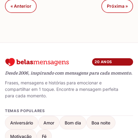
« Anterior
Próxima »
20 ANOS
Desde 2006, inspirando com mensagens para cada momento.
Frases, mensagens e histórias para emocionar e
compartilhar em 1 toque. Encontre a mensagem perfeita
para cada momento.
TEMAS POPULARES
Aniversário
Amor
Bom dia
Boa noite
Motivação
Fé