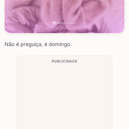
Não é preguiça, é domingo.
PUBLICIDADE