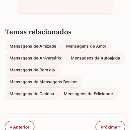
Temas relacionados
Mensagens de Amizade
Mensagens de Amor
Mensagens de Aniversário
Mensagens de Autoajuda
Mensagens de Bom dia
Mensagens de Mensagens Bonitas
Mensagens de Carinho
Mensagens de Felicidade
« Anterior
Próxima »