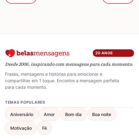
20 ANOS
Desde 2006, inspirando com mensagens para cada momento.
Frases, mensagens e histórias para emocionar e
compartilhar em 1 toque. Encontre a mensagem perfeita
para cada momento.
TEMAS POPULARES
Aniversário
Amor
Bom dia
Boa noite
Motivação
Fé