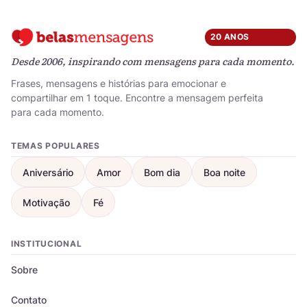
20 ANOS
Desde 2006, inspirando com mensagens para cada momento.
Frases, mensagens e histórias para emocionar e
compartilhar em 1 toque. Encontre a mensagem perfeita
para cada momento.
TEMAS POPULARES
Aniversário
Amor
Bom dia
Boa noite
Motivação
Fé
INSTITUCIONAL
Sobre
Contato