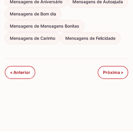
Mensagens de Aniversário
Mensagens de Autoajuda
Mensagens de Bom dia
Mensagens de Mensagens Bonitas
Mensagens de Carinho
Mensagens de Felicidade
« Anterior
Próxima »