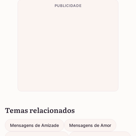
PUBLICIDADE
Temas relacionados
Mensagens de Amizade
Mensagens de Amor